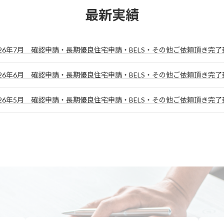
最新実績
026年7月 確認申請・長期優良住宅申請・BELS・その他ご依頼頂き完
026年6月 確認申請・長期優良住宅申請・BELS・その他ご依頼頂き完
026年5月 確認申請・長期優良住宅申請・BELS・その他ご依頼頂き完