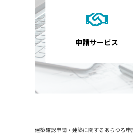
申請サービス
建築確認申請・建築に関するあらゆる