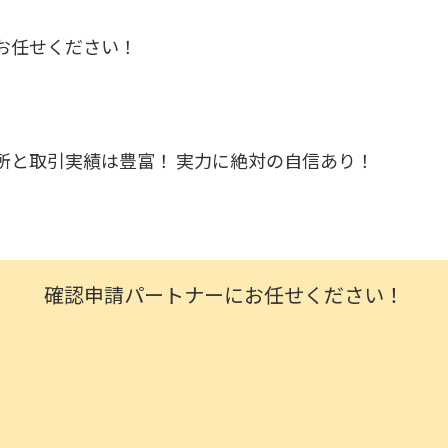
お任せください！
所と取引実績は豊富！ 実力に絶対の自信あり！
確認申請パートナーにお任せください！