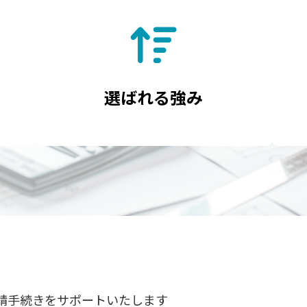
選ばれる強み
申請手続きをサポートいたします