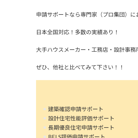
申請サポートなら専門家（プロ集団）に
日本全国対応！多数の実績あり！
大手ハウスメーカー・工務店・設計事務
ぜひ、他社と比べてみて下さい！！
建築確認申請サポート
設計住宅性能評価サポート
長期優良住宅申請サポート
BELS評価申請サポート