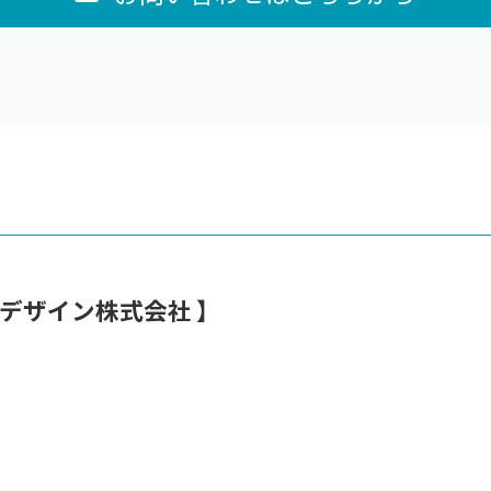
デザイン株式会社 】