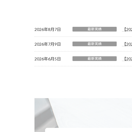
2026年8月7日
最新実績
【2
2026年7月9日
最新実績
【2
2026年6月5日
最新実績
【2