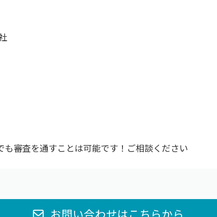
社
でも審査を通すことは可能です！ご相談ください
お問い合わせはこちらから