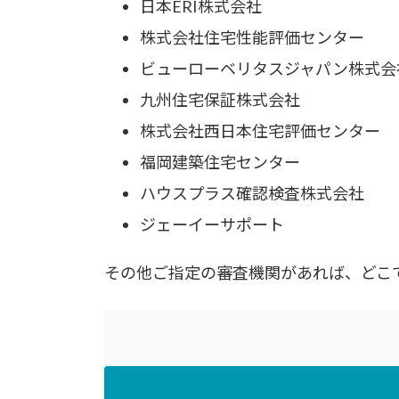
日本ERI株式会社
株式会社住宅性能評価センター
ビューローベリタスジャパン株式会
九州住宅保証株式会社
株式会社西日本住宅評価センター
福岡建築住宅センター
ハウスプラス確認検査株式会社
ジェーイーサポート
その他ご指定の審査機関があれば、どこ