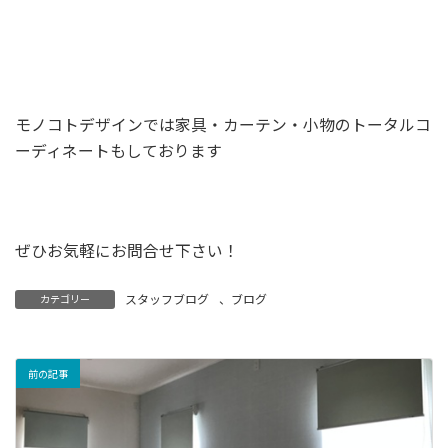
モノコトデザインでは家具・カーテン・小物のトータルコ
ーディネートもしております
ぜひお気軽にお問合せ下さい！
スタッフブログ
、
ブログ
カテゴリー
前の記事