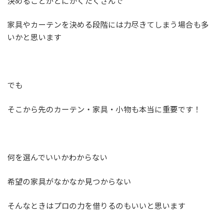
決めることがとにかくたくさんで
家具やカーテンを決める段階には力尽きてしまう場合も多
いかと思います
でも
そこから先のカーテン・家具・小物も本当に重要です！
何を選んでいいかわからない
希望の家具がなかなか見つからない
そんなときはプロの力を借りるのもいいと思います