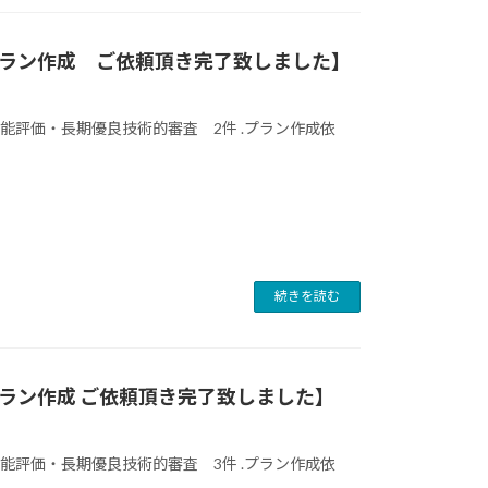
プラン作成 ご依頼頂き完了致しました】
性能評価・長期優良技術的審査 2件 .プラン作成依
続きを読む
プラン作成 ご依頼頂き完了致しました】
性能評価・長期優良技術的審査 3件 .プラン作成依