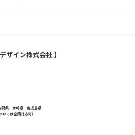
デザイン株式会社 】
佐賀県 宮崎県 鹿児島県
ついては全国対応可）