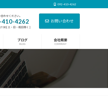
092-410-4262
い合わせください。
-410-4262
お問い合わせ
17:00 [ 土・日・祝日除く ]
ブログ
会社概要
BLOG
COMPANY