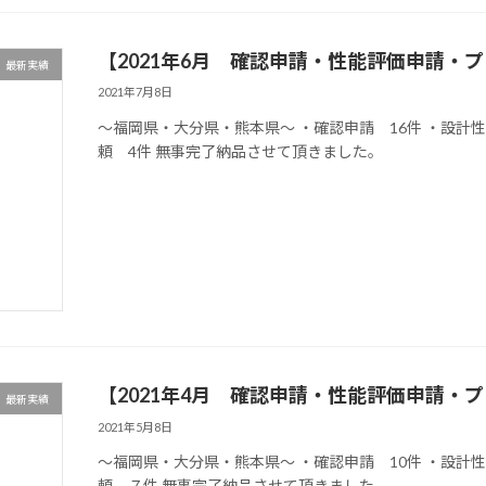
【2021年6月 確認申請・性能評価申請・
最新実績
2021年7月8日
～福岡県・大分県・熊本県～ ・確認申請 16件 ・設計
頼 4件 無事完了納品させて頂きました。
【2021年4月 確認申請・性能評価申請・
最新実績
2021年5月8日
～福岡県・大分県・熊本県～ ・確認申請 10件 ・設計
頼 ７件 無事完了納品させて頂きました。