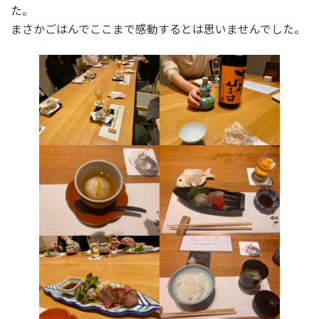
た。
まさかごはんでここまで感動するとは思いませんでした。