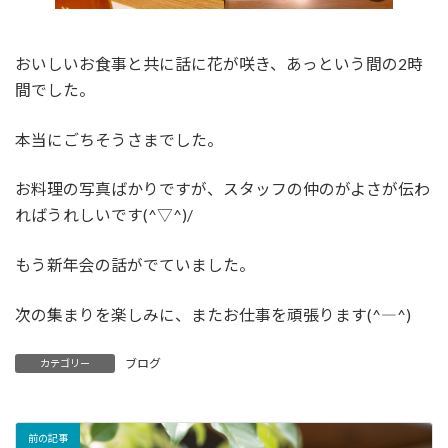
おいしいお食事と共に話に花が咲き、あっという間の2時
間でした。
本当にごちそうさまでした。
お料理の写真ばかりですが、スタッフの仲のがよさが伝わ
ればうれしいです(^▽^)/
もう新年会の話がでていました。
次の集まりを楽しみに、またお仕事を頑張ります(^―^)
ブログ
カテゴリー
前の記事