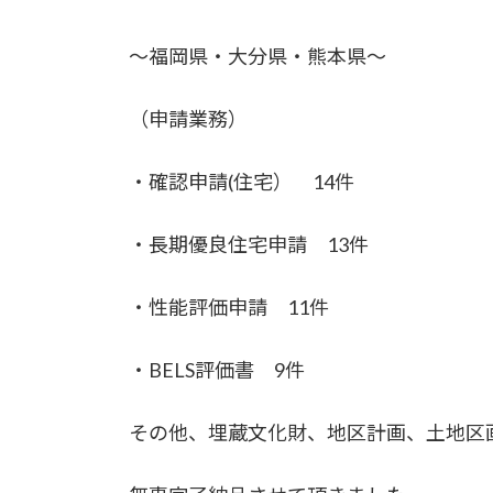
～福岡県・大分県・熊本県～
（申請業務）
・確認申請(住宅） 14件
・長期優良住宅申請 13件
・性能評価申請 11件
・BELS評価書 9件
その他、埋蔵文化財、地区計画、土地区