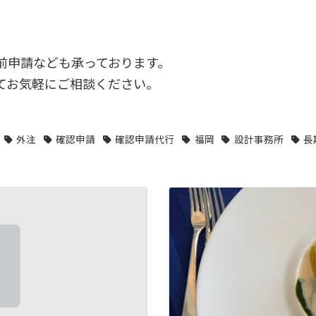
前申請なども承っております。
てお気軽にご相談ください。
外注
確認申請
確認申請代行
福岡
設計事務所
長