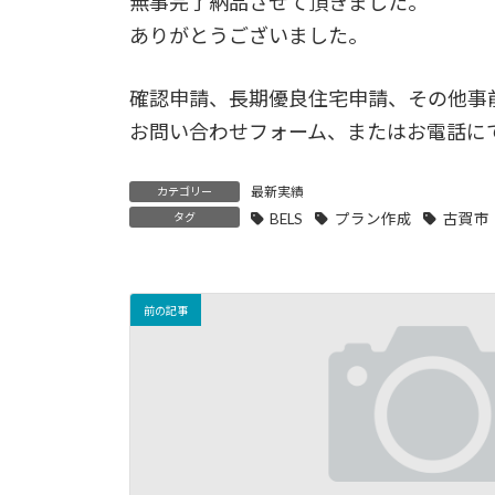
無事完了納品させて頂きました。
ありがとうございました。
確認申請、長期優良住宅申請、その他事
お問い合わせフォーム、またはお電話に
最新実績
カテゴリー
タグ
BELS
プラン作成
古賀市
前の記事