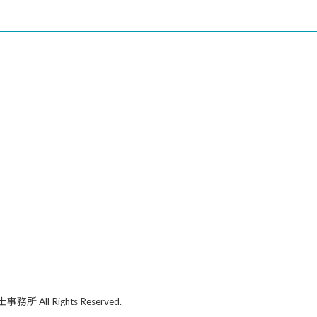
 Rights Reserved.