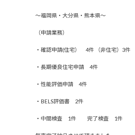
～福岡県・大分県・熊本県～
（申請業務）
・確認申請(住宅） 4件 （非住宅）3件
・長期優良住宅申請 4件
・性能評価申請 4件
・BELS評価書 2件
・中間検査 1件 完了検査 1件