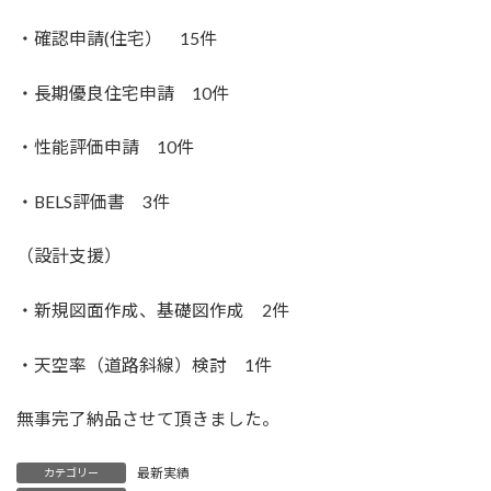
・確認申請(住宅） 15件
・長期優良住宅申請 10件
・性能評価申請 10件
・BELS評価書 3件
（設計支援）
・新規図面作成、基礎図作成 2件
・天空率（道路斜線）検討 1件
無事完了納品させて頂きました。
最新実績
カテゴリー