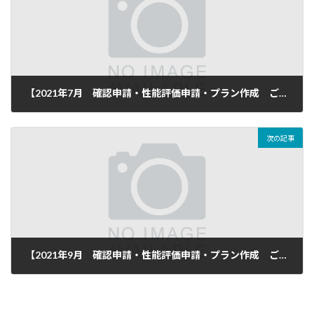
【2021年7月 確認申請・性能評価申請・プラン作成 ご依頼頂き完了致しました】
2021年8月10日
次の記事
【2021年9月 確認申請・性能評価申請・プラン作成 ご依頼頂き完了致しました】
2021年10月10日