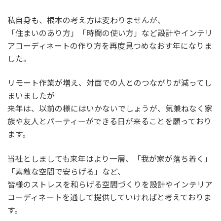
私自身も、根本の考え方は変わりませんが、
「住まいのあり方」「時間の使い方」など設計やインテリ
アコーディネートの作り方を再度見つめなおす年になりま
した。
リモート作業が増え、対面での人とのつながりが減ってし
まいましたが
来年は、以前の様にはいかないでしょうが、気兼ねなく家
族や友人とパーティーができる日が来ることを願っており
ます。
当社としましても来年はより一層、「我が家が落ち着く」
「素敵な空間で安らげる」など、
皆様のストレスを和らげる空間づくりを設計やインテリア
コーディネートを通して提供していければと考えておりま
す。