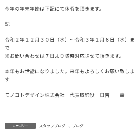
今年の年末年始は下記にて休暇を頂きます。
記
令和２年１２月３０日（水）～令和３年１月６日（水）ま
で
※お問い合わせは７日より随時対応させて頂きます。
本年もお世話になりました。来年もよろしくお願い致しま
す
モノコトデザイン株式会社 代表取締役 日吉 一幸
スタッフブログ
、
ブログ
カテゴリー