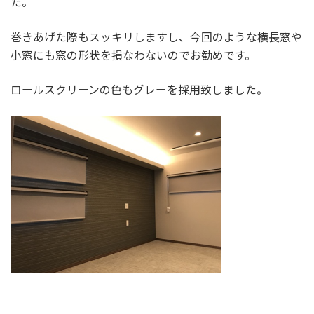
た。
巻きあげた際もスッキリしますし、今回のような横長窓や
小窓にも窓の形状を損なわないのでお勧めです。
ロールスクリーンの色もグレーを採用致しました。