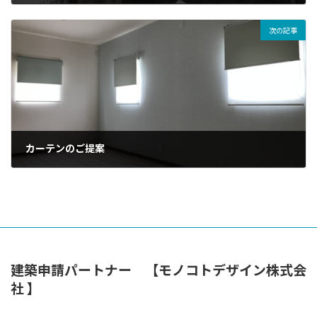
2021年1月11日
次の記事
カーテンのご提案
2021年1月30日
建築申請パートナー 【モノコトデザイン株式会
社 】