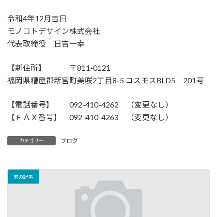
令和4年12月吉日
モノコトデザイン株式会社
代表取締役 日吉一幸
【新住所】 〒811-0121
福岡県糟屋郡新宮町美咲2丁目8-5 コスモスBLD5 201号
【電話番号】 092-410-4262 （変更なし）
【ＦＡＸ番号】 092-410-4263 （変更なし）
ブログ
カテゴリー
前の記事