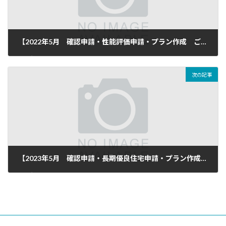
【2022年5月 確認申請・性能評価申請・プラン作成 ご依頼頂き完了致しました】
2022年6月14日
次の記事
【2023年5月 確認申請・長期優良住宅申請・プラン作成 ご依頼頂き完了致しました】
2023年5月31日