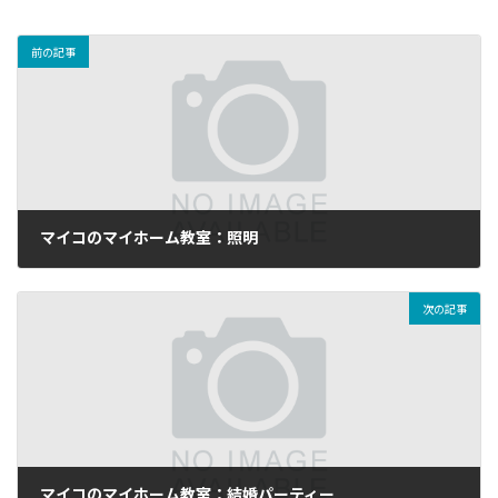
前の記事
マイコのマイホーム教室：照明
2015年4月20日
次の記事
マイコのマイホーム教室：結婚パーティー