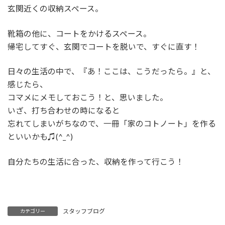
玄関近くの収納スペース。
靴箱の他に、コートをかけるスペース。
帰宅してすぐ、玄関でコートを脱いで、すぐに直す！
日々の生活の中で、『あ！ここは、こうだったら。』と、
感じたら、
コマメにメモしておこう！と、思いました。
いざ、打ち合わせの時になると
忘れてしまいがちなので、一冊「家のコトノート」を作る
といいかも♫(^_^)
自分たちの生活に合った、収納を作って行こう！
スタッフブログ
カテゴリー