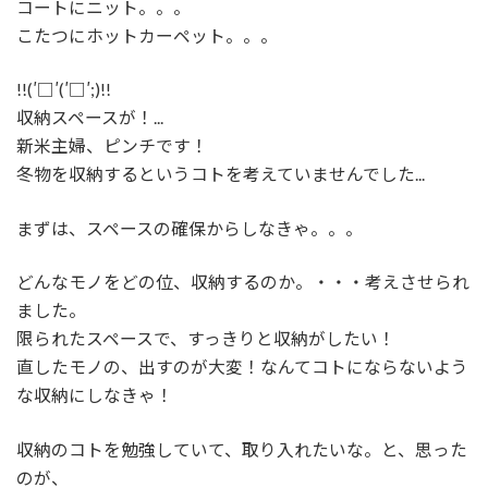
コートにニット。。。
こたつにホットカーペット。。。
!!(′□′(′□′;)!!
収納スペースが！...
新米主婦、ピンチです！
冬物を収納するというコトを考えていませんでした...
まずは、スペースの確保からしなきゃ。。。
どんなモノをどの位、収納するのか。・・・考えさせられ
ました。
限られたスペースで、すっきりと収納がしたい！
直したモノの、出すのが大変！なんてコトにならないよう
な収納にしなきゃ！
収納のコトを勉強していて、取り入れたいな。と、思った
のが、