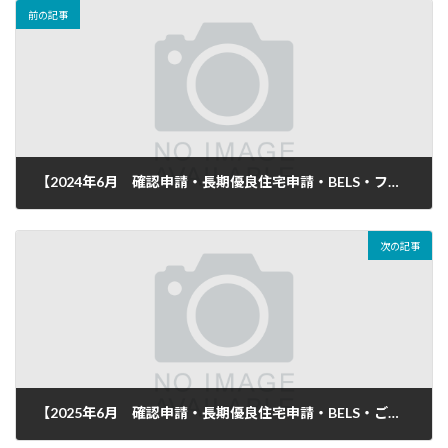
前の記事
【2024年6月 確認申請・長期優良住宅申請・BELS・フラット35 ご依頼頂き完了致しました】
2024年7月26日
次の記事
【2025年6月 確認申請・長期優良住宅申請・BELS・ご依頼頂き完了致しました】
2025年6月27日